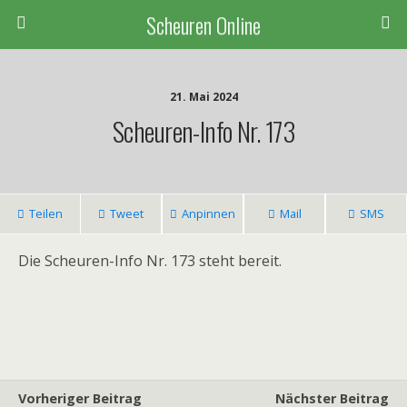
Scheuren Online
21. Mai 2024
Scheuren-Info Nr. 173
Teilen
Tweet
Anpinnen
Mail
SMS
Die Scheuren-Info Nr. 173 steht bereit.
Vorheriger Beitrag
Nächster Beitrag