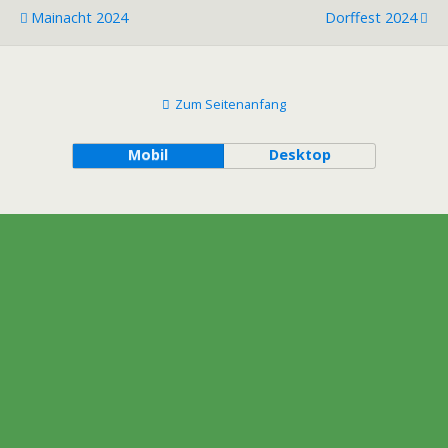
Mainacht 2024
Dorffest 2024
Zum Seitenanfang
Mobil
Desktop