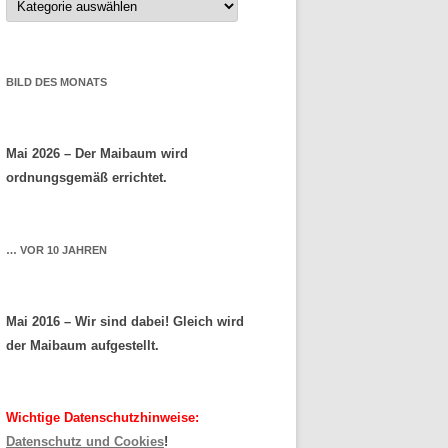
BILD DES MONATS
Mai 2026 – Der Maibaum wird
ordnungsgemäß errichtet.
… VOR 10 JAHREN
Mai 2016 – Wir sind dabei! Gleich wird
der Maibaum aufgestellt.
Wichtige Datenschutzhinweise:
Datenschutz und Cookies
!