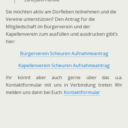
Sie möchten aktiv am Dorfleben teilnehmen und die
Vereine unterstützen? Den Antrag für die
Mitgliedschaft im Bürgerverein und der
Kapellenverein zum ausfüllen und ausdrucken gibt’s
hier:
Bürgerverein Scheuren Aufnahmeantrag
Kapellenverein Scheuren Aufnahmeantrag
Ihr könnt aber auch gerne über das u.a.
Kontaktformular mit uns in Verbindung treten. Wir
melden uns dann bei Euch:
Kontaktformular