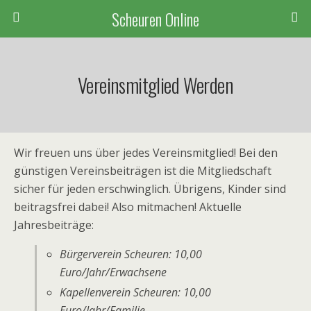
Scheuren Online
Vereinsmitglied Werden
Wir freuen uns über jedes Vereinsmitglied! Bei den
günstigen Vereinsbeiträgen ist die Mitgliedschaft
sicher für jeden erschwinglich. Übrigens, Kinder sind
beitragsfrei dabei! Also mitmachen! Aktuelle
Jahresbeiträge:
Bürgerverein Scheuren: 10,00
Euro/Jahr/Erwachsene
Kapellenverein Scheuren: 10,00
Euro/Jahr/Familie