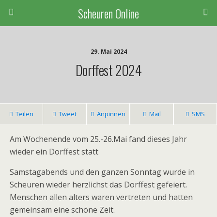
Scheuren Online
29. Mai 2024
Dorffest 2024
Teilen
Tweet
Anpinnen
Mail
SMS
Am Wochenende vom 25.-26.Mai fand dieses Jahr
wieder ein Dorffest statt
Samstagabends und den ganzen Sonntag wurde in
Scheuren wieder herzlichst das Dorffest gefeiert.
Menschen allen alters waren vertreten und hatten
gemeinsam eine schöne Zeit.