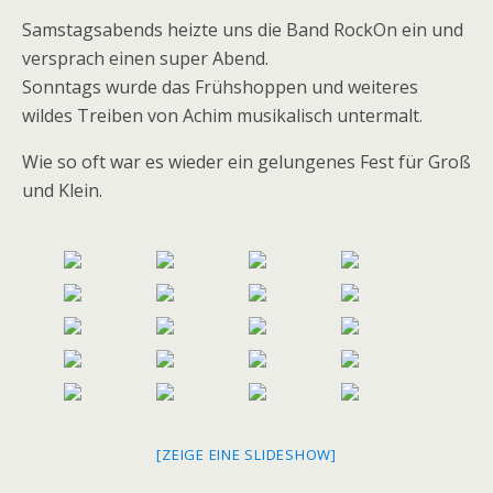
Samstagsabends heizte uns die Band RockOn ein und
versprach einen super Abend.
Sonntags wurde das Frühshoppen und weiteres
wildes Treiben von Achim musikalisch untermalt.
Wie so oft war es wieder ein gelungenes Fest für Groß
und Klein.
[ZEIGE EINE SLIDESHOW]