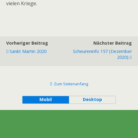
vielen Kriege.
Vorheriger Beitrag
Nächster Beitrag
Sankt Martin 2020
Scheureninfo 157 (Dezember
2020)
Zum Seitenanfang
Mobil
Desktop