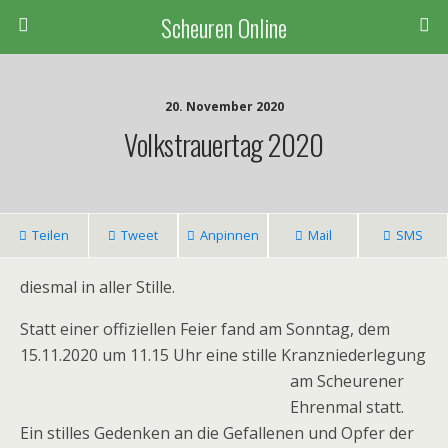
Scheuren Online
20. November 2020
Volkstrauertag 2020
Teilen
Tweet
Anpinnen
Mail
SMS
diesmal in aller Stille.
Statt einer offiziellen Feier fand am Sonntag, dem
15.11.2020 um 11.15 Uhr eine stille
Kranzniederlegung
am Scheurener
Ehrenmal statt.
Ein stilles Gedenken an die Gefallenen und Opfer der