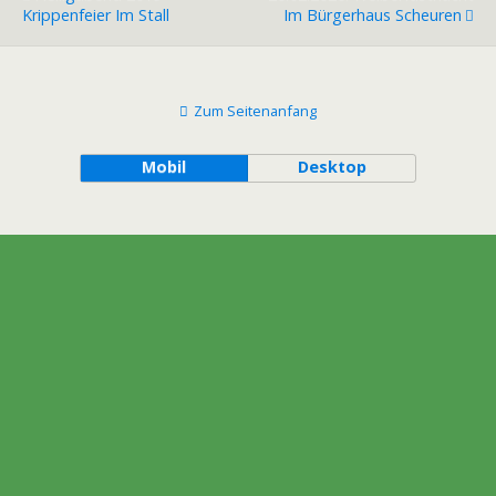
Krippenfeier Im Stall
Im Bürgerhaus Scheuren
Zum Seitenanfang
Mobil
Desktop