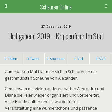
Scheuren Online
27. Dezember 2019
Heiligabend 2019 – Krippenfeier Im Stall
Teilen
Tweet
Anpinnen
Mail
SMS
Zum zweiten Mal traf man sich in Scheuren in der
geschmückten Scheune von Alexander.
Gemeinsam mit vielen anderen hatten Alexandra und
Diana die Feier wieder organisiert und vorbereitet.
Viele Hände halfen und es wurde für die
Veranstaltung eine wunderschöne und passende