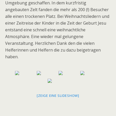
Umgebung geschaffen. In dem kurzfristig
angebauten Zelt fanden die mehr als 200 (!) Besucher
alle einen trockenen Platz. Bei Weihnachtsliedern und
einer Zeitreise der Kinder in die Zeit der Geburt Jesu
entstand eine schnell eine weihnachtliche
Atmosphäre. Eine wieder mal gelungene
Veranstaltung. Herzlichen Dank den die vielen
Helferinnen und Helfern die zu dazu beigetragen
haben.
[ZEIGE EINE SLIDESHOW]