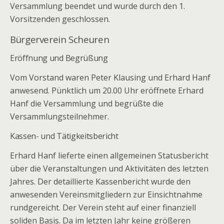
Versammlung beendet und wurde durch den 1.
Vorsitzenden geschlossen.
Bürgerverein Scheuren
Eröffnung und Begrüßung
Vom Vorstand waren Peter Klausing und Erhard Hanf
anwesend. Pünktlich um 20.00 Uhr eröffnete Erhard
Hanf die Versammlung und begrüßte die
Versammlungsteilnehmer.
Kassen- und Tätigkeitsbericht
Erhard Hanf lieferte einen allgemeinen Statusbericht
über die Veranstaltungen und Aktivitäten des letzten
Jahres. Der detaillierte Kassenbericht wurde den
anwesenden Vereinsmitgliedern zur Einsichtnahme
rundgereicht. Der Verein steht auf einer finanziell
soliden Basis. Da im letzten Jahr keine größeren