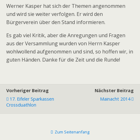
Werner Kasper hat sich der Themen angenommen
und wird sie weiter verfolgen. Er wird den
Bürgerverein über den Stand informieren.
Es gab viel Kritik, aber die Anregungen und Fragen
aus der Versammlung wurden von Herrn Kasper
wohlwollend aufgenommen und sind, so hoffen wir, in
guten Händen. Danke für die Zeit und die Runde!
Vorheriger Beitrag
Nächster Beitrag
17. Eifeler Sparkassen
Mainacht 2014
Crossduathlon
Zum Seitenanfang