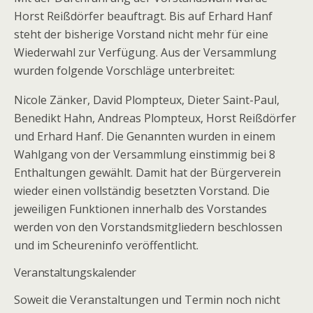
Horst Reißdörfer beauftragt. Bis auf Erhard Hanf
steht der bisherige Vorstand nicht mehr für eine
Wiederwahl zur Verfügung. Aus der Versammlung
wurden folgende Vorschläge unterbreitet:
Nicole Zänker, David Plompteux, Dieter Saint-Paul,
Benedikt Hahn, Andreas Plompteux, Horst Reißdörfer
und Erhard Hanf. Die Genannten wurden in einem
Wahlgang von der Versammlung einstimmig bei 8
Enthaltungen gewählt. Damit hat der Bürgerverein
wieder einen vollständig besetzten Vorstand. Die
jeweiligen Funktionen innerhalb des Vorstandes
werden von den Vorstandsmitgliedern beschlossen
und im Scheureninfo veröffentlicht.
Veranstaltungskalender
Soweit die Veranstaltungen und Termin noch nicht