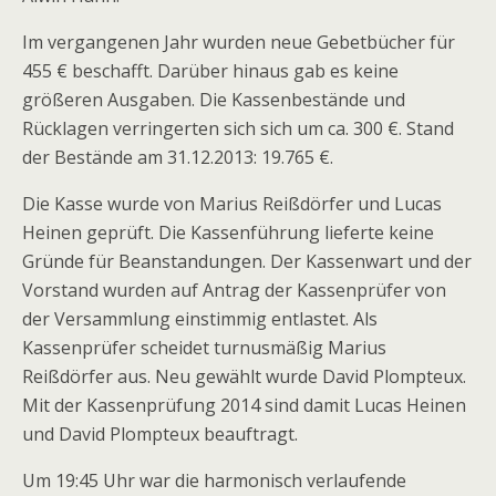
Im vergangenen Jahr wurden neue Gebetbücher für
455 € beschafft. Darüber hinaus gab es keine
größeren Ausgaben. Die Kassenbestände und
Rücklagen verringerten sich sich um ca. 300 €. Stand
der Bestände am 31.12.2013: 19.765 €.
Die Kasse wurde von Marius Reißdörfer und Lucas
Heinen geprüft. Die Kassenführung lieferte keine
Gründe für Beanstandungen. Der Kassenwart und der
Vorstand wurden auf Antrag der Kassenprüfer von
der Versammlung einstimmig entlastet. Als
Kassenprüfer scheidet turnusmäßig Marius
Reißdörfer aus. Neu gewählt wurde David Plompteux.
Mit der Kassenprüfung 2014 sind damit Lucas Heinen
und David Plompteux beauftragt.
Um 19:45 Uhr war die harmonisch verlaufende