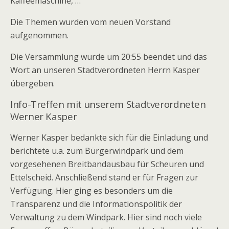
Kaffeemaschine, …
Die Themen wurden vom neuen Vorstand
aufgenommen.
Die Versammlung wurde um 20:55 beendet und das
Wort an unseren Stadtverordneten Herrn Kasper
übergeben.
Info-Treffen mit unserem Stadtverordneten
Werner Kasper
Werner Kasper bedankte sich für die Einladung und
berichtete u.a. zum Bürgerwindpark und dem
vorgesehenen Breitbandausbau für Scheuren und
Ettelscheid. Anschließend stand er für Fragen zur
Verfügung. Hier ging es besonders um die
Transparenz und die Informationspolitik der
Verwaltung zu dem Windpark. Hier sind noch viele