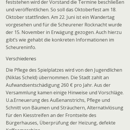
feststehen wird der Vorstand die Termine beschließen
und veröffentlichen. So soll das Oktoberfest am 18.
Oktober stattfinden. Am 22. Juni ist ein Wandertag
vorgesehen und für die Scheurener Rocknacht wurde
der 15. November in Erwägung gezogen. Auch hierzu
gibt’s wie gehabt die konkreten Informationen im
Scheureninfo.
Verschiedenes
Die Pflege des Spielplatzes wird von den Jugendlichen
(Niklas Scheld) übernommen. Die Stadt zahlt an
Aufwandsentschädigung 260 € pro Jahr. Aus der
Versammlung kamen einige Hinweise und Vorschläge.
U.a.Erneuerung des Außenanstrichs, Pflege und
Schnitt von Bäumen und Sträuchern, Alternativlösung
für den Kiesstreifen an der Frontseite des
Bürgerhauses, Überprüfung der Heizung, defekte