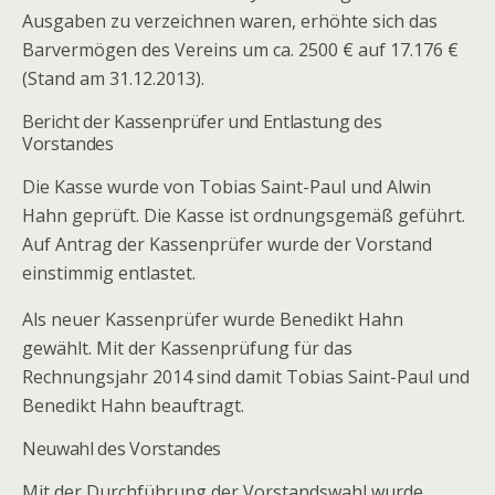
Ausgaben zu verzeichnen waren, erhöhte sich das
Barvermögen des Vereins um ca. 2500 € auf 17.176 €
(Stand am 31.12.2013).
Bericht der Kassenprüfer und Entlastung des
Vorstandes
Die Kasse wurde von Tobias Saint-Paul und Alwin
Hahn geprüft. Die Kasse ist ordnungsgemäß geführt.
Auf Antrag der Kassenprüfer wurde der Vorstand
einstimmig entlastet.
Als neuer Kassenprüfer wurde Benedikt Hahn
gewählt. Mit der Kassenprüfung für das
Rechnungsjahr 2014 sind damit Tobias Saint-Paul und
Benedikt Hahn beauftragt.
Neuwahl des Vorstandes
Mit der Durchführung der Vorstandswahl wurde