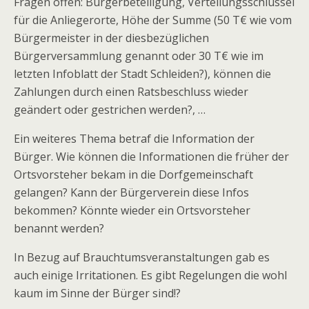
Fragen offen: Bürgerbeteiligung, Verteilungsschlüssel
für die Anliegerorte, Höhe der Summe (50 T€ wie vom
Bürgermeister in der diesbezüglichen
Bürgerversammlung genannt oder 30 T€ wie im
letzten Infoblatt der Stadt Schleiden?), können die
Zahlungen durch einen Ratsbeschluss wieder
geändert oder gestrichen werden?, …
Ein weiteres Thema betraf die Information der
Bürger. Wie können die Informationen die früher der
Ortsvorsteher bekam in die Dorfgemeinschaft
gelangen? Kann der Bürgerverein diese Infos
bekommen? Könnte wieder ein Ortsvorsteher
benannt werden?
In Bezug auf Brauchtumsveranstaltungen gab es
auch einige Irritationen. Es gibt Regelungen die wohl
kaum im Sinne der Bürger sind!?