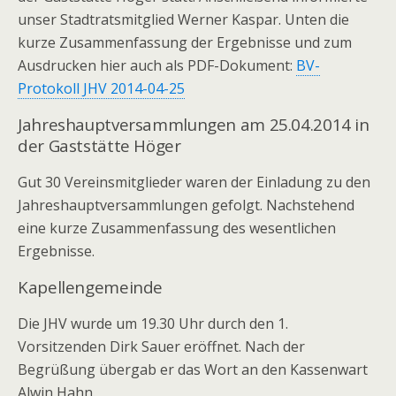
unser Stadtratsmitglied Werner Kaspar. Unten die
kurze Zusammenfassung der Ergebnisse und zum
Ausdrucken hier auch als PDF-Dokument:
BV-
Protokoll JHV 2014-04-25
Jahreshauptversammlungen am 25.04.2014 in
der Gaststätte Höger
Gut 30 Vereinsmitglieder waren der Einladung zu den
Jahreshauptversammlungen gefolgt. Nachstehend
eine kurze Zusammenfassung des wesentlichen
Ergebnisse.
Kapellengemeinde
Die JHV wurde um 19.30 Uhr durch den 1.
Vorsitzenden Dirk Sauer eröffnet. Nach der
Begrüßung übergab er das Wort an den Kassenwart
Alwin Hahn.