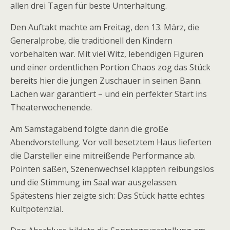
allen drei Tagen für beste Unterhaltung.
Den Auftakt machte am Freitag, den 13. März, die
Generalprobe, die traditionell den Kindern
vorbehalten war. Mit viel Witz, lebendigen Figuren
und einer ordentlichen Portion Chaos zog das Stück
bereits hier die jungen Zuschauer in seinen Bann.
Lachen war garantiert – und ein perfekter Start ins
Theaterwochenende.
Am Samstagabend folgte dann die große
Abendvorstellung. Vor voll besetztem Haus lieferten
die Darsteller eine mitreißende Performance ab.
Pointen saßen, Szenenwechsel klappten reibungslos
und die Stimmung im Saal war ausgelassen.
Spätestens hier zeigte sich: Das Stück hatte echtes
Kultpotenzial.