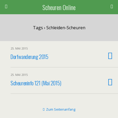
Scheuren Online
Tags › Schleiden-Scheuren
25. MAI 2015
Dorfwanderung 2015
25. MAI 2015
Scheureninfo 121 (Mai 2015)
Zum Seitenanfang