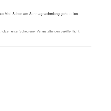
te Mai. Schon am Sonntagnachmittag geht es los.
cholzen
unter
Scheurener Veranstaltungen
veröffentlicht.