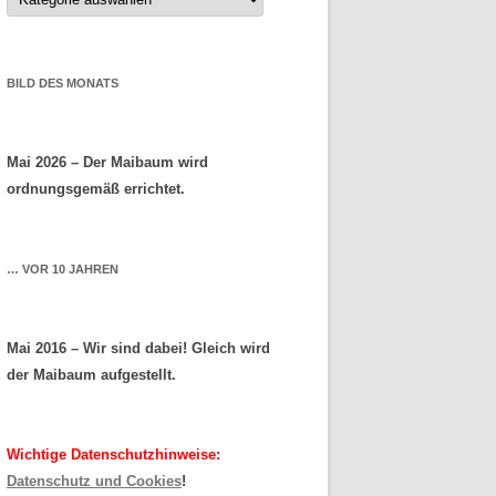
BILD DES MONATS
Mai 2026 – Der Maibaum wird
ordnungsgemäß errichtet.
… VOR 10 JAHREN
Mai 2016 – Wir sind dabei! Gleich wird
der Maibaum aufgestellt.
Wichtige Datenschutzhinweise:
Datenschutz und Cookies
!