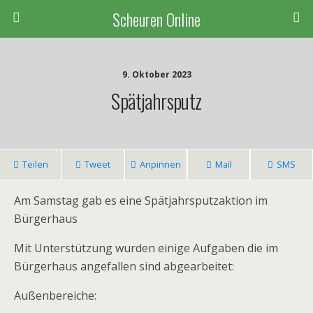
Scheuren Online
9. Oktober 2023
Spätjahrsputz
Teilen
Tweet
Anpinnen
Mail
SMS
Am Samstag gab es eine Spätjahrsputzaktion im
Bürgerhaus
Mit Unterstützung wurden einige Aufgaben die im
Bürgerhaus angefallen sind abgearbeitet:
Außenbereiche: