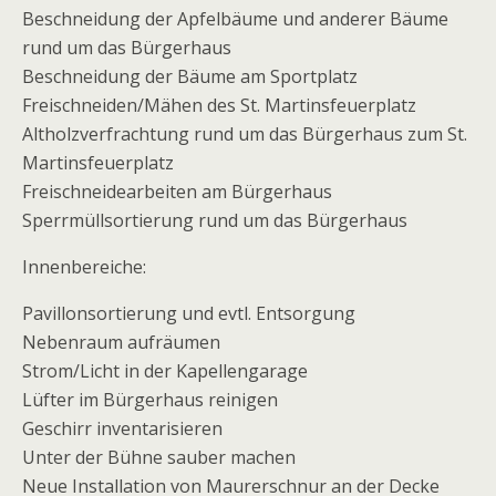
Beschneidung der Apfelbäume und anderer Bäume
rund um das Bürgerhaus
Beschneidung der Bäume am Sportplatz
Freischneiden/Mähen des St. Martinsfeuerplatz
Altholzverfrachtung rund um das Bürgerhaus zum St.
Martinsfeuerplatz
Freischneidearbeiten am Bürgerhaus
Sperrmüllsortierung rund um das Bürgerhaus
Innenbereiche:
Pavillonsortierung und evtl. Entsorgung
Nebenraum aufräumen
Strom/Licht in der Kapellengarage
Lüfter im Bürgerhaus reinigen
Geschirr inventarisieren
Unter der Bühne sauber machen
Neue Installation von Maurerschnur an der Decke