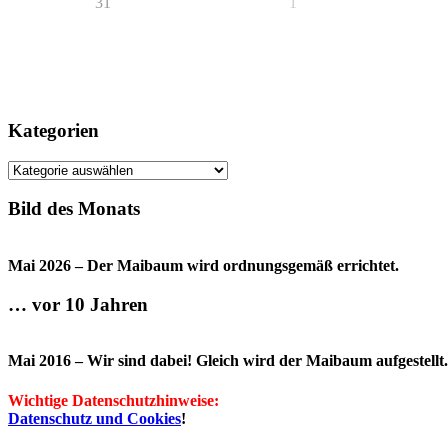
31
1
Kategorien
Kategorien
Bild des Monats
Mai 2026 – Der Maibaum wird ordnungsgemäß errichtet.
… vor 10 Jahren
Mai 2016 – Wir sind dabei! Gleich wird der Maibaum aufgestellt.
Wichtige Datenschutzhinweise:
Datenschutz und Cookies
!