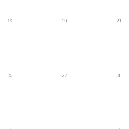
19
20
21
26
27
28