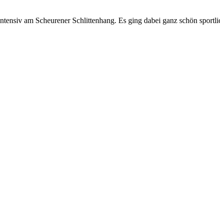
ntensiv am Scheurener Schlittenhang. Es ging dabei ganz schön sportli