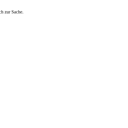
ch zur Sache.