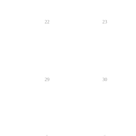
22
23
29
30