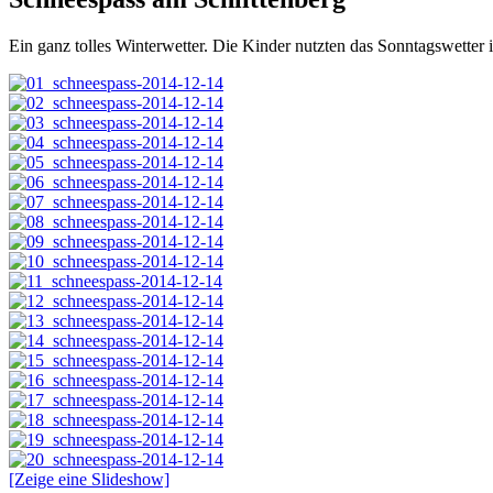
Ein ganz tolles Winterwetter.
Die Kinder nutzten das Sonntagswetter i
[Zeige eine Slideshow]