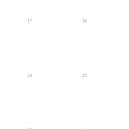
17
18
24
25