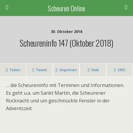
Scheuren Online
30. Oktober 2018
Scheureninfo 147 (Oktober 2018)
Teilen
Tweet
Anpinnen
Mail
SMS
… die Scheureninfo mit Terminen und Informationen.
Es geht u.a. um Sankt Martin, die Scheurener
Rocknacht und um geschmückte Fenster in der
Adventszeit.