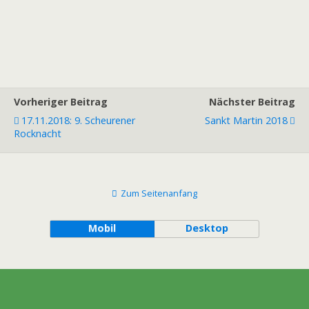
Vorheriger Beitrag
Nächster Beitrag
17.11.2018: 9. Scheurener
Sankt Martin 2018
Rocknacht
Zum Seitenanfang
Mobil
Desktop