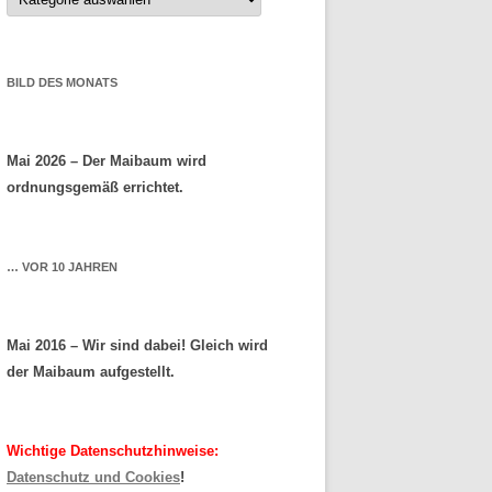
BILD DES MONATS
Mai 2026 – Der Maibaum wird
ordnungsgemäß errichtet.
… VOR 10 JAHREN
Mai 2016 – Wir sind dabei! Gleich wird
der Maibaum aufgestellt.
Wichtige Datenschutzhinweise:
Datenschutz und Cookies
!