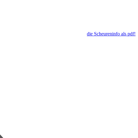
die Scheureninfo als pdf!