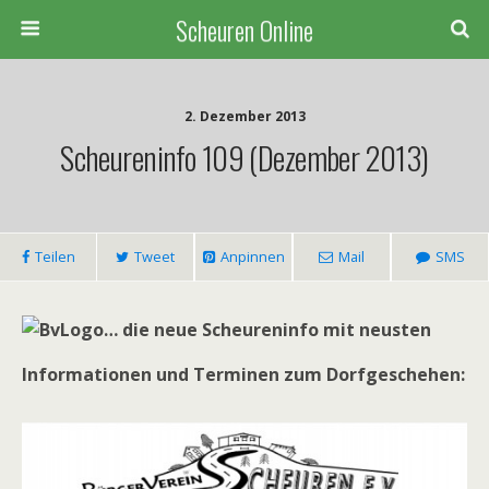
Scheuren Online
2. Dezember 2013
Scheureninfo 109 (Dezember 2013)
Teilen
Tweet
Anpinnen
Mail
SMS
… die neue Scheureninfo mit neusten
Informationen und Terminen zum Dorfgeschehen: