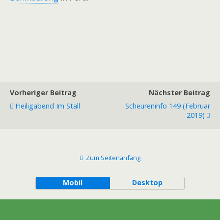
Vorheriger Beitrag
Nächster Beitrag
Heiligabend Im Stall
Scheureninfo 149 (Februar
2019)
Zum Seitenanfang
Mobil
Desktop