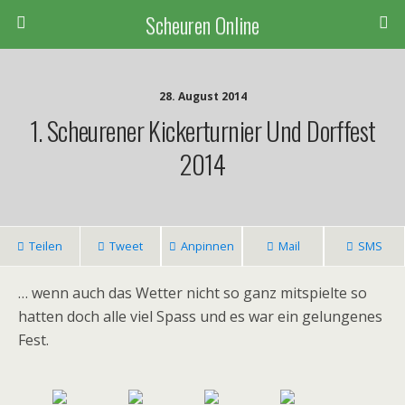
Scheuren Online
28. August 2014
1. Scheurener Kickerturnier Und Dorffest
2014
Teilen
Tweet
Anpinnen
Mail
SMS
… wenn auch das Wetter nicht so ganz mitspielte so
hatten doch alle viel Spass und es war ein gelungenes
Fest.