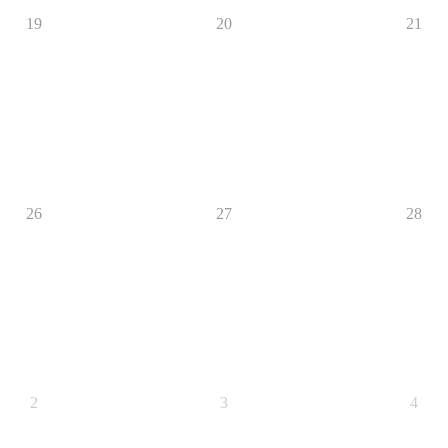
19
20
21
26
27
28
2
3
4