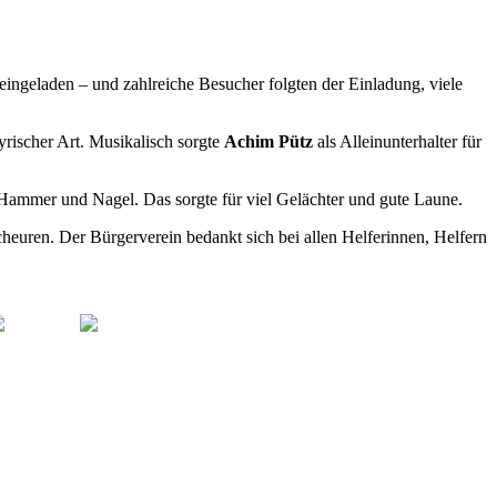
ingeladen – und zahlreiche Besucher folgten der Einladung, viele
yrischer Art. Musikalisch sorgte
Achim Pütz
als Alleinunterhalter für
 Hammer und Nagel. Das sorgte für viel Gelächter und gute Laune.
euren. Der Bürgerverein bedankt sich bei allen Helferinnen, Helfern