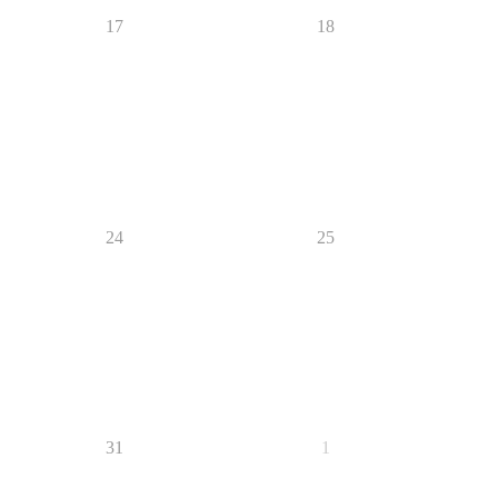
17
18
24
25
31
1