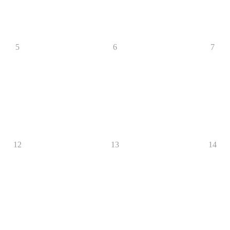
5
6
7
12
13
14