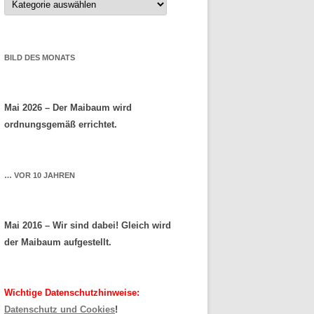
BILD DES MONATS
Mai 2026 – Der Maibaum wird
ordnungsgemäß errichtet.
… VOR 10 JAHREN
Mai 2016 – Wir sind dabei! Gleich wird
der Maibaum aufgestellt.
Wichtige Datenschutzhinweise:
Datenschutz und Cookies
!