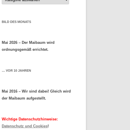
BILD DES MONATS
Mai 2026 – Der Maibaum wird
ordnungsgemäß errichtet.
… VOR 10 JAHREN
Mai 2016 – Wir sind dabei! Gleich wird
der Maibaum aufgestellt.
Wichtige Datenschutzhinweise:
Datenschutz und Cookies
!