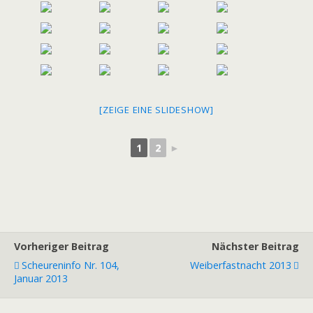
[ZEIGE EINE SLIDESHOW]
1
2
►
Vorheriger Beitrag
Nächster Beitrag
Scheureninfo Nr. 104,
Weiberfastnacht 2013
Januar 2013