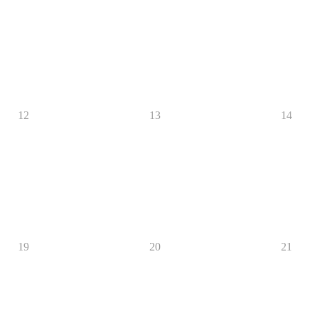
12
13
14
19
20
21