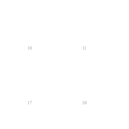
10
11
17
18