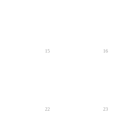
15
16
22
23