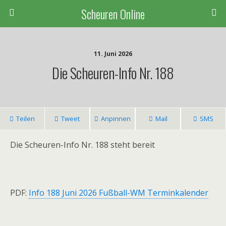
Scheuren Online
11. Juni 2026
Die Scheuren-Info Nr. 188
Teilen
Tweet
Anpinnen
Mail
SMS
Die Scheuren-Info Nr. 188 steht bereit
PDF:
Info 188 Juni 2026 Fußball-WM Terminkalender