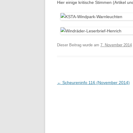
Hier einige kritische Stimmen (Artikel un
Dieser Beitrag wurde am
7. November 2014
Beitragsnavigation
←
Scheureninfo 116 (November 2014)