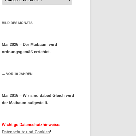
BILD DES MONATS
Mai 2026 – Der Maibaum wird
ordnungsgemäß errichtet.
… VOR 10 JAHREN
Mai 2016 – Wir sind dabei! Gleich wird
der Maibaum aufgestellt.
Wichtige Datenschutzhinweise:
Datenschutz und Cookies
!