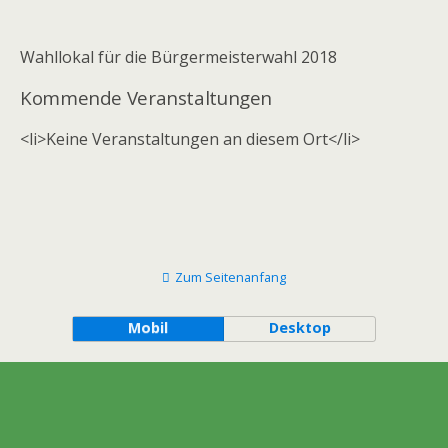
Wahllokal für die Bürgermeisterwahl 2018
Kommende Veranstaltungen
<li>Keine Veranstaltungen an diesem Ort</li>
Zum Seitenanfang
Mobil
Desktop